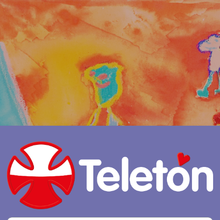
Entrar a Docen