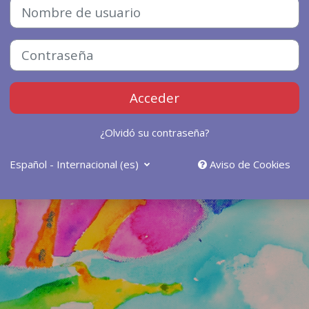
Nombre de usuario
Contraseña
Acceder
¿Olvidó su contraseña?
Español - Internacional ‎(es)‎
Aviso de Cookies